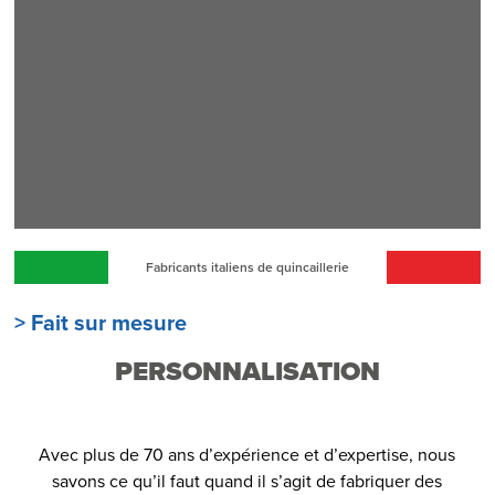
Fabricants italiens de quincaillerie
> Fait sur mesure
PERSONNALISATION
Avec plus de 70 ans d’expérience et d’expertise, nous
savons ce qu’il faut quand il s’agit de fabriquer des