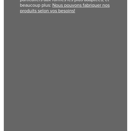
beaucoup plus:
Nous pouvons fabriquer nos
produits selon vos besoins!