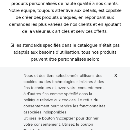
produits personnalisés de haute qualité à nos clients.
Notre équipe, toujours attentive aux details, est capable
de créer des produits uniques, en répondant aux
demandes les plus variées de nos clients et en ajoutant
de la valeur aux articles et services offerts.
Si les standards specifiés dans le catalogue n’était pas
adaptés aux besoins d’utilisation, tous nos produits
peuvent être personnalisés selon:
Nous et des tiers sélectionnés utilisons des
X
cookies ou des technologies similaires à des
fins techniques et, avec votre consentement,
à d’autres fins comme spécifié dans la
politique relative aux cookies. Le refus du
consentement peut rendre les fonctionnalités
Emballage
associées indisponibles.
Utilisez le bouton “Accepter” pour donner
votre consentement. Utilisez le bouton