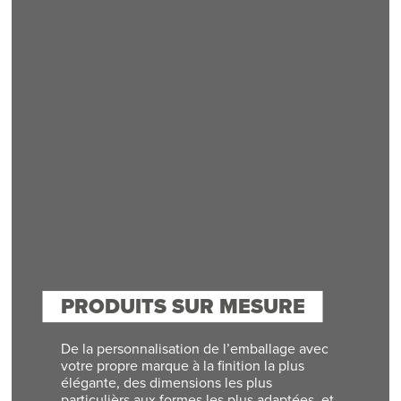
PRODUITS SUR MESURE
De la personnalisation de l’emballage avec
votre propre marque à la finition la plus
élégante, des dimensions les plus
particulièrs aux formes les plus adaptées, et