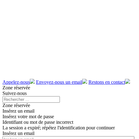
Appelez-nous
Envoyez-nous un email
Restons en contact
Zone réservée
Suivez-nous
Zone réservée
Insérez un email
Insérez votre mot de passe
Identifiant ou mot de passe incorrect
La session a expiré; répétez l'identification pour continuer
Insérez un email