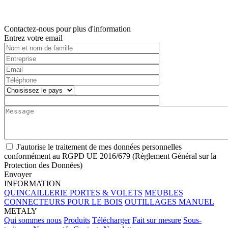
Contactez-nous pour plus d'information
Entrez votre email
J'autorise le traitement de mes données personnelles
conformément au RGPD UE 2016/679 (Règlement Général sur la
Protection des Données)
Envoyer
INFORMATION
QUINCAILLERIE
PORTES & VOLETS
MEUBLES
CONNECTEURS POUR LE BOIS
OUTILLAGES MANUEL
METALY
Qui sommes nous
Produits
Télécharger
Fait sur mesure
Sous-